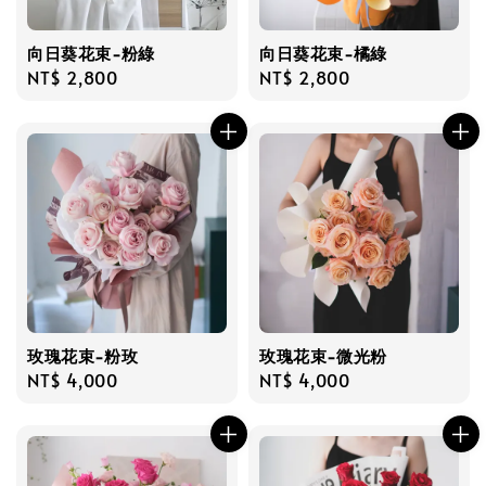
向日葵花束-粉綠
向日葵花束-橘綠
Regular
NT$ 2,800
Regular
NT$ 2,800
price
price
玫瑰花束-粉玫
玫瑰花束-微光粉
Regular
NT$ 4,000
Regular
NT$ 4,000
price
price