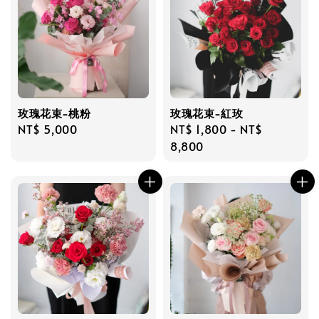
玫瑰花束-桃粉
玫瑰花束-紅玫
Regular
NT$ 5,000
Regular
NT$ 1,800
-
NT$
price
price
8,800