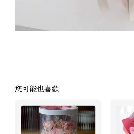
您可能也喜歡