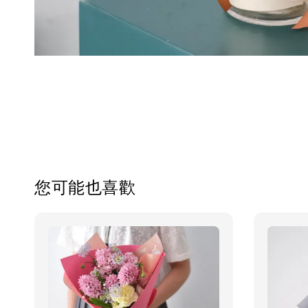
您可能也喜歡