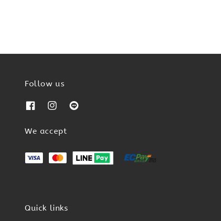
Follow us
We accept
Quick links